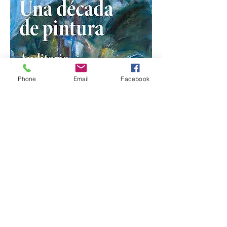
Phone
Email
Facebook