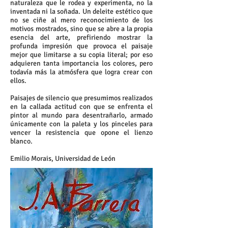
naturaleza que le rodea y experimenta, no la
inventada ni la soñada. Un deleite estético que
no se ciñe al mero reconocimiento de los
motivos mostrados, sino que se abre a la propia
esencia del arte, prefiriendo mostrar la
profunda impresión que provoca el paisaje
mejor que limitarse a su copia literal; por eso
adquieren tanta importancia los colores, pero
todavía más la atmósfera que logra crear con
ellos.
Paisajes de silencio que presumimos realizados
en la callada actitud con que se enfrenta el
pintor al mundo para desentrañarlo, armado
únicamente con la paleta y los pinceles para
vencer la resistencia que opone el lienzo
blanco.
Emilio Morais, Universidad de León