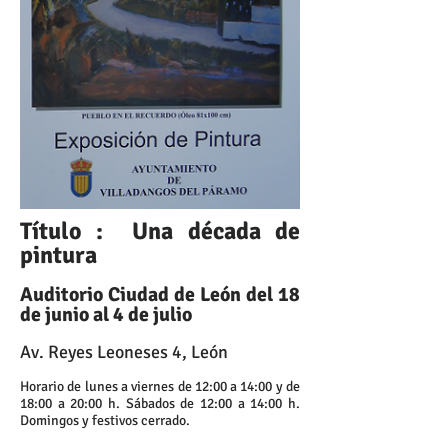
Título : Una década de
pintura
Auditorio Ciudad de León del 18
de junio al 4 de julio
Av. Reyes Leoneses 4, León
Horario de lunes a viernes de 12:00 a 14:00 y de
18:00 a 20:00 h. Sábados de 12:00 a 14:00 h.
Domingos y festivos cerrado.