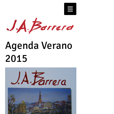
Agenda Verano
2015