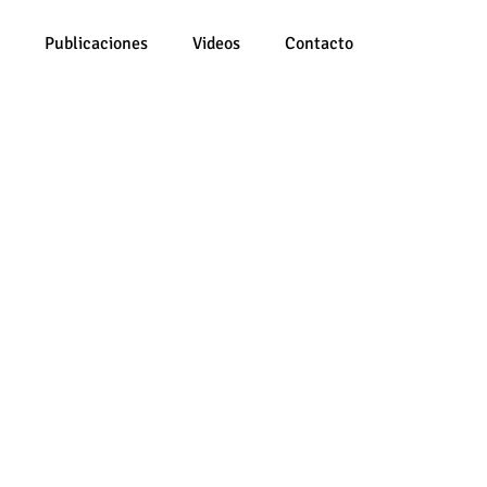
Publicaciones
Videos
Contacto