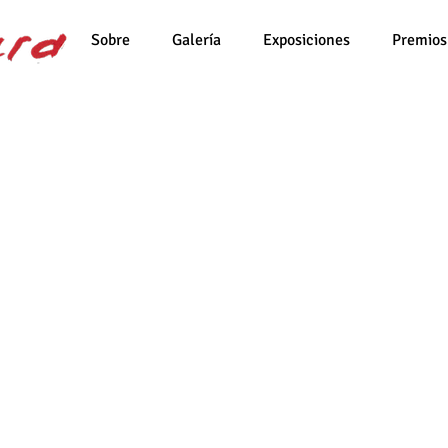
Sobre
Galería
Exposiciones
Premios